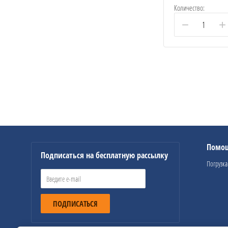
Количество:
−
+
Помо
Подписаться на бесплатную рассылку
Погрузка
ПОДПИСАТЬСЯ