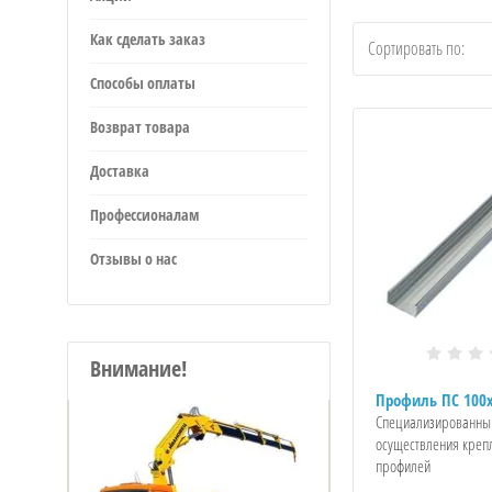
Как сделать заказ
Сортировать по:
Способы оплаты
Возврат товара
Доставка
Профессионалам
Отзывы о нас
Внимание!
Профиль ПС 100x
Специализированны
осуществления креп
профилей