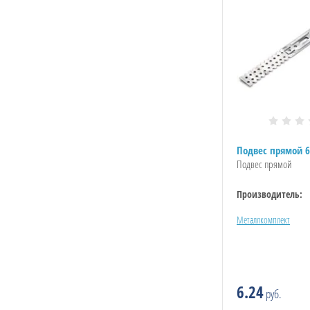
Подвес прямой 6
Подвес прямой
Производитель:
Металлкомплект
6.24
руб.