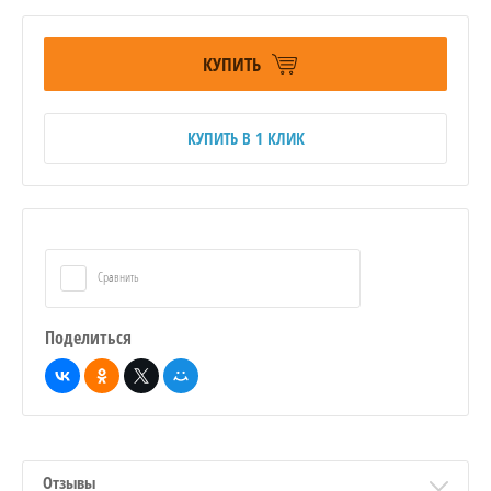
КУПИТЬ
КУПИТЬ В 1 КЛИК
Сравнить
Поделиться
Отзывы