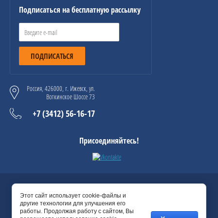
Подписаться на бесплатную рассылку
ПОДПИСАТЬСЯ
Россия, 426000, г. Ижевск, ул.
Воткинское Шоссе 73
+7 (3412) 56-16-17
Присоединяйтесь!
© 2022 ИП Созина
Этот сайт использует cookie-файлы и
другие технологии для улучшения его
работы. Продолжая работу с сайтом, Вы