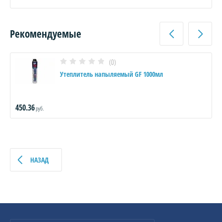
Рекомендуемые
(0)
Утеплитель напыляемый GF 1000мл
450.36
руб.
НАЗАД